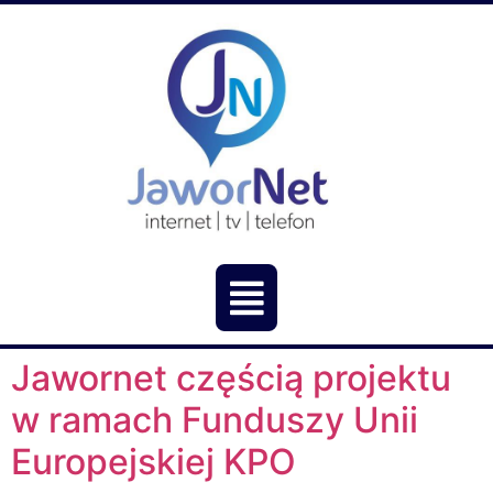
Jawornet częścią projektu
w ramach Funduszy Unii
Europejskiej KPO