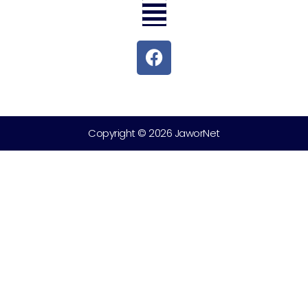
Copyright © 2026 JaworNet