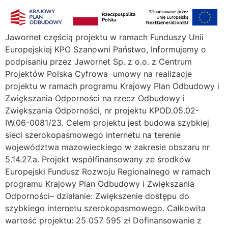
Jawornet częścią projektu w ramach Funduszy Unii
Europejskiej KPO Szanowni Państwo, Informujemy o
podpisaniu przez Jawornet Sp. z o.o. z Centrum
Projektów Polska Cyfrowa umowy na realizacje
projektu w ramach programu Krajowy Plan Odbudowy i
Zwiększania Odporności na rzecz Odbudowy i
Zwiększania Odporności, nr projektu KPOD.05.02-
IW.06-0081/23. Celem projektu jest budowa szybkiej
sieci szerokopasmowego internetu na terenie
województwa mazowieckiego w zakresie obszaru nr
5.14.27.a. Projekt współfinansowany ze środków
Europejski Fundusz Rozwoju Regionalnego w ramach
programu Krajowy Plan Odbudowy i Zwiększania
Odporności– działanie: Zwiększenie dostępu do
szybkiego internetu szerokopasmowego. Całkowita
wartość projektu: 25 057 595 zł Dofinansowanie z